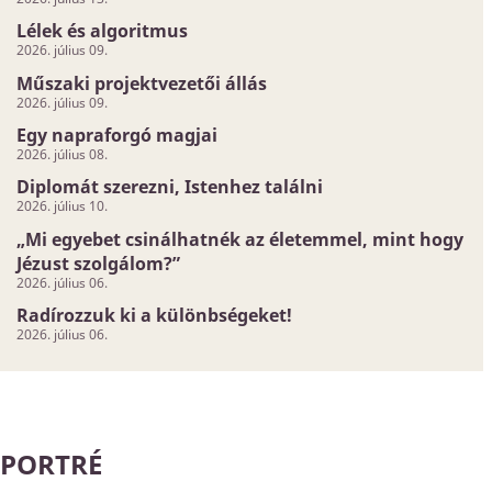
Lélek és algoritmus
2026. július 09.
Műszaki projektvezetői állás
2026. július 09.
Egy napraforgó magjai
2026. július 08.
Diplomát szerezni, Istenhez találni
2026. július 10.
„Mi egyebet csinálhatnék az életemmel, mint hogy
Jézust szolgálom?”
2026. július 06.
Radírozzuk ki a különbségeket!
2026. július 06.
PORTRÉ