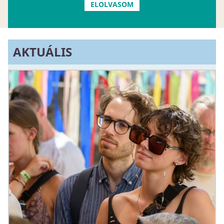
ELOLVASOM
AKTUÁLIS