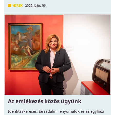
HÍREK
2026. július 06.
Az emlékezés közös ügyünk
Identitáskeresés, társadalmi lenyomatok és az egyházi