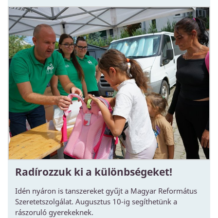
Radírozzuk ki a különbségeket!
Idén nyáron is tanszereket gyűjt a Magyar Református
Szeretetszolgálat. Augusztus 10-ig segíthetünk a
rászoruló gyerekeknek.