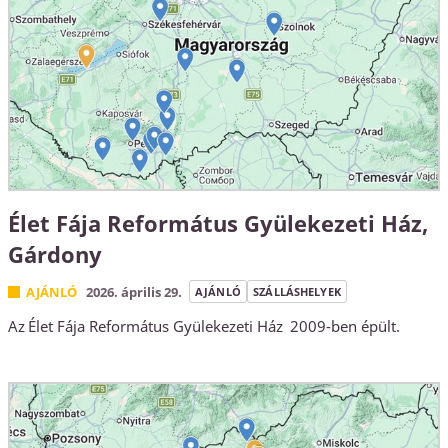
Élet Fája Református Gyülekezeti Ház,
Gárdony
AJÁNLÓ
2026. április 29.
AJÁNLÓ
SZÁLLÁSHELYEK
Az Élet Fája Református Gyülekezeti Ház 2009-ben épült.