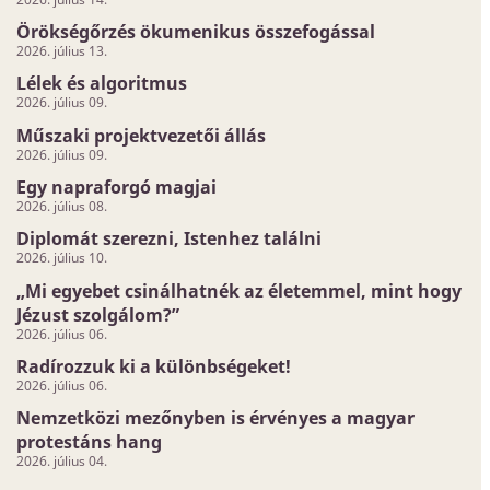
Örökségőrzés ökumenikus összefogással
2026. július 13.
Lélek és algoritmus
2026. július 09.
Műszaki projektvezetői állás
2026. július 09.
Egy napraforgó magjai
2026. július 08.
Diplomát szerezni, Istenhez találni
2026. július 10.
„Mi egyebet csinálhatnék az életemmel, mint hogy
Jézust szolgálom?”
2026. július 06.
Radírozzuk ki a különbségeket!
2026. július 06.
Nemzetközi mezőnyben is érvényes a magyar
protestáns hang
2026. július 04.