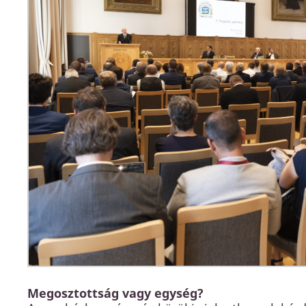
Megosztottság vagy egység?