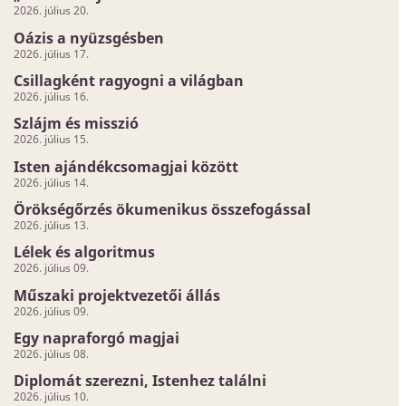
2026. július 20.
Oázis a nyüzsgésben
2026. július 17.
Csillagként ragyogni a világban
2026. július 16.
Szlájm és misszió
2026. július 15.
Isten ajándékcsomagjai között
2026. július 14.
Örökségőrzés ökumenikus összefogással
2026. július 13.
Lélek és algoritmus
2026. július 09.
Műszaki projektvezetői állás
2026. július 09.
Egy napraforgó magjai
2026. július 08.
Diplomát szerezni, Istenhez találni
2026. július 10.