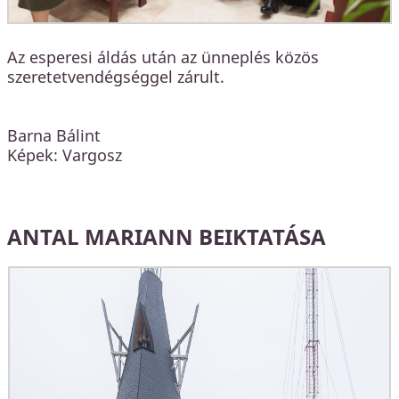
Az esperesi áldás után az ünneplés közös
szeretetvendégséggel zárult.
Barna Bálint
Képek: Vargosz
ANTAL MARIANN BEIKTATÁSA