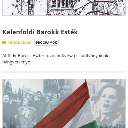
Kelenföldi Barokk Esték
PROGRAMOK
PROGRAMOK
Alföldy-Boruss Eszter fuvolaművész és tanítványainak
hangversenye