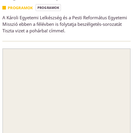
PROGRAMOK
PROGRAMOK
A Károli Egyetemi Lelkészség és a Pesti Református Egyetemi
Misszió ebben a félévben is folytatja beszélgetés-sorozatát
Tiszta vizet a pohárba! címmel.