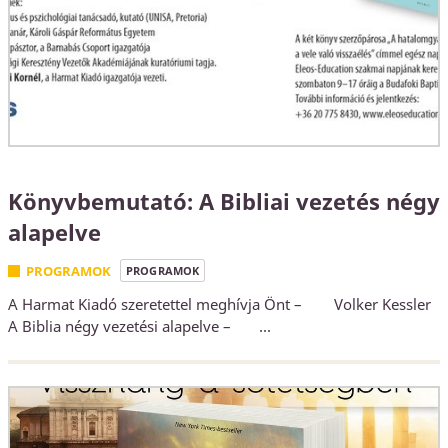
Könyvbemutató: A Bibliai vezetés négy
alapelve
PROGRAMOK
PROGRAMOK
A Harmat Kiadó szeretettel meghívja Önt – Volker Kessler
A Biblia négy vezetési alapelve – ...