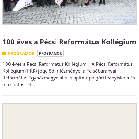
100 éves a Pécsi Református Kollégium
PROGRAMOK
PROGRAMOK
100 éves a Pécsi Református Kollégium A Pécsi Református
Kollégium (PRK) jogelőd intézménye, a Felsőbaranyai
Református Egyházmegye által alapított polgári leányiskola és
internátus 10...