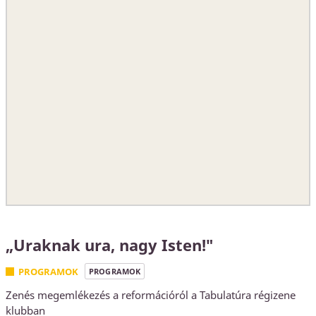
„Uraknak ura, nagy Isten!"
PROGRAMOK
PROGRAMOK
Zenés megemlékezés a reformációról a Tabulatúra régizene
klubban