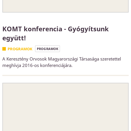
KOMT konferencia - Gyógyítsunk
együtt!
PROGRAMOK
PROGRAMOK
A Keresztény Orvosok Magyarországi Társasága szeretettel
meghívja 2016-os konferenciájára.