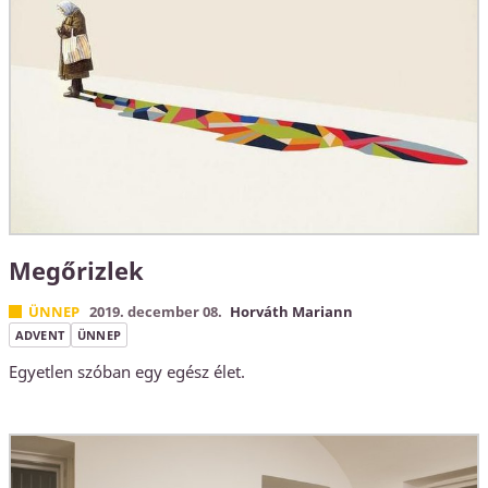
Megőrizlek
ÜNNEP
2019. december 08.
Horváth Mariann
ADVENT
ÜNNEP
Egyetlen szóban egy egész élet.