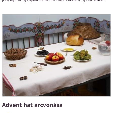
Advent hat arcvonása