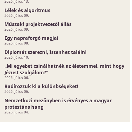
2026. július 13.
Lélek és algoritmus
2026. július 09.
Műszaki projektvezetői állás
2026. július 09.
Egy napraforgó magjai
2026. július 08.
Diplomát szerezni, Istenhez találni
2026. július 10.
„Mi egyebet csinálhatnék az életemmel, mint hogy
Jézust szolgálom?”
2026. július 06.
Radírozzuk ki a különbségeket!
2026. július 06.
Nemzetközi mezőnyben is érvényes a magyar
protestáns hang
2026. július 04.