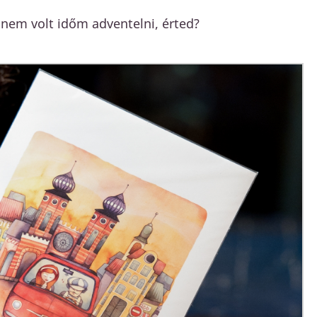
nem volt időm adventelni, érted?