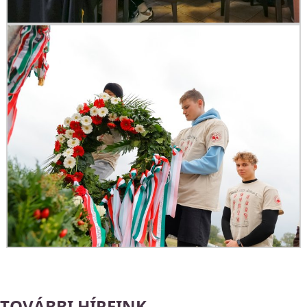
TOVÁBBI HÍREINK