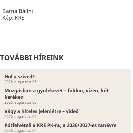
Barna Bálint
Kép: KRE
TOVÁBBI HÍREINK
Hol a szíved?
2026. augusztus 06.
Mozgásban a gyülekezet – földön, vízen, két
keréken
2026. augusztus 06.
Vágy a hiteles jelenlétre – videó
2026. augusztus 05.
Pótfelvételi a KRE PK-ra, a 2026/2027-es tanévre
2026. augusztus 04.