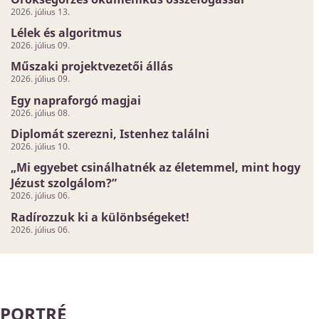
2026. július 13.
Lélek és algoritmus
2026. július 09.
Műszaki projektvezetői állás
2026. július 09.
Egy napraforgó magjai
2026. július 08.
Diplomát szerezni, Istenhez találni
2026. július 10.
„Mi egyebet csinálhatnék az életemmel, mint hogy
Jézust szolgálom?”
2026. július 06.
Radírozzuk ki a különbségeket!
2026. július 06.
PORTRÉ