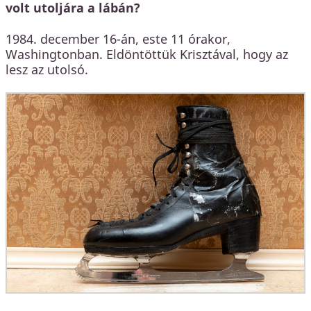
volt utoljára a lábán?
1984. december 16-án, este 11 órakor,
Washingtonban. Eldöntöttük Krisztával, hogy az
lesz az utolsó.