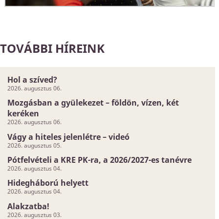
TOVÁBBI HÍREINK
Hol a szíved?
2026. augusztus 06.
Mozgásban a gyülekezet – földön, vízen, két
keréken
2026. augusztus 06.
Vágy a hiteles jelenlétre – videó
2026. augusztus 05.
Pótfelvételi a KRE PK-ra, a 2026/2027-es tanévre
2026. augusztus 04.
Hidegháború helyett
2026. augusztus 04.
Alakzatba!
2026. augusztus 03.