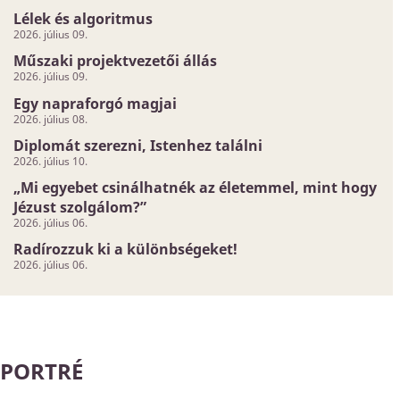
Lélek és algoritmus
2026. július 09.
Műszaki projektvezetői állás
2026. július 09.
Egy napraforgó magjai
2026. július 08.
Diplomát szerezni, Istenhez találni
2026. július 10.
„Mi egyebet csinálhatnék az életemmel, mint hogy
Jézust szolgálom?”
2026. július 06.
Radírozzuk ki a különbségeket!
2026. július 06.
PORTRÉ