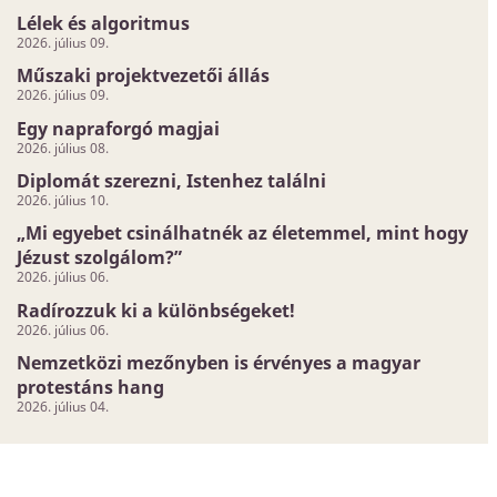
Lélek és algoritmus
2026. július 09.
Műszaki projektvezetői állás
2026. július 09.
Egy napraforgó magjai
2026. július 08.
Diplomát szerezni, Istenhez találni
2026. július 10.
„Mi egyebet csinálhatnék az életemmel, mint hogy
Jézust szolgálom?”
2026. július 06.
Radírozzuk ki a különbségeket!
2026. július 06.
Nemzetközi mezőnyben is érvényes a magyar
protestáns hang
2026. július 04.