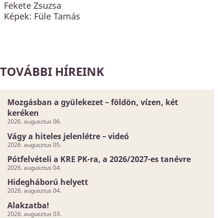
Fekete Zsuzsa
Képek: Füle Tamás
TOVÁBBI HÍREINK
Mozgásban a gyülekezet – földön, vízen, két
keréken
2026. augusztus 06.
Vágy a hiteles jelenlétre – videó
2026. augusztus 05.
Pótfelvételi a KRE PK-ra, a 2026/2027-es tanévre
2026. augusztus 04.
Hidegháború helyett
2026. augusztus 04.
Alakzatba!
2026. augusztus 03.