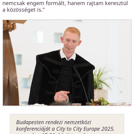
nemcsak engem formált, hanem rajtam keresztül
a közösséget is.”
Budapesten rendezi nemzetközi
konferenciáját a City to City Europe 2025.