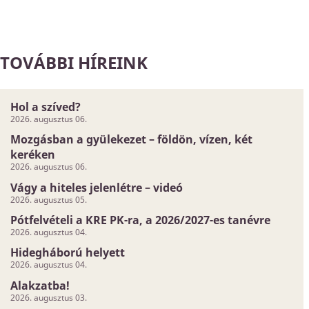
TOVÁBBI HÍREINK
Hol a szíved?
2026. augusztus 06.
Mozgásban a gyülekezet – földön, vízen, két
keréken
2026. augusztus 06.
Vágy a hiteles jelenlétre – videó
2026. augusztus 05.
Pótfelvételi a KRE PK-ra, a 2026/2027-es tanévre
2026. augusztus 04.
Hidegháború helyett
2026. augusztus 04.
Alakzatba!
2026. augusztus 03.