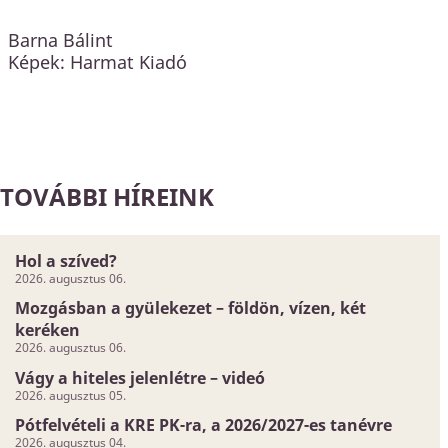
Barna Bálint
Képek: Harmat Kiadó
TOVÁBBI HÍREINK
Hol a szíved?
2026. augusztus 06.
Mozgásban a gyülekezet – földön, vízen, két
keréken
2026. augusztus 06.
Vágy a hiteles jelenlétre – videó
2026. augusztus 05.
Pótfelvételi a KRE PK-ra, a 2026/2027-es tanévre
2026. augusztus 04.