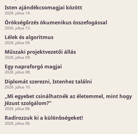
Isten ajándékcsomagjai között
2026. július 14.
Örökségőrzés ökumenikus összefogással
2026. július 13.
Lélek és algoritmus
2026. július 09.
Műszaki projektvezetői állás
2026. július 09.
Egy napraforgó magjai
2026. július 08.
Diplomát szerezni, Istenhez találni
2026. július 10.
„Mi egyebet csinálhatnék az életemmel, mint hogy
Jézust szolgálom?”
2026. július 06.
Radírozzuk ki a különbségeket!
2026. július 06.