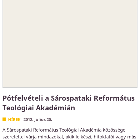
Pótfelvételi a Sárospataki Református
Teológiai Akadémián
HÍREK
2012. július 20.
A Sárospataki Református Teológiai Akadémia közössége
szeretettel várja mindazokat, akik lelkészi, hitoktatói vagy más