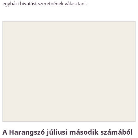
egyházi hivatást szeretnének választani.
A Harangszó júliusi második számából