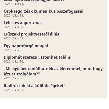
2026. július 14.
Örökségőrzés ökumenikus összefogással
2026. július 13.
Lélek és algoritmus
2026. július 09.
Műszaki projektvezetői állás
2026. július 09.
Egy napraforgó magjai
2026. július 08.
Diplomát szerezni, Istenhez találni
2026. július 10.
„Mi egyebet csinálhatnék az életemmel, mint hogy
Jézust szolgálom?”
2026. július 06.
Radírozzuk ki a különbségeket!
2026. július 06.