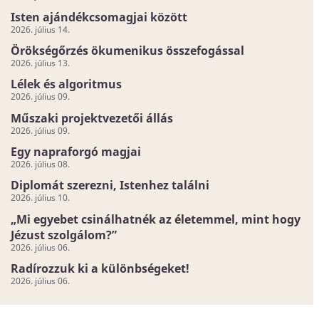
Isten ajándékcsomagjai között
2026. július 14.
Örökségőrzés ökumenikus összefogással
2026. július 13.
Lélek és algoritmus
2026. július 09.
Műszaki projektvezetői állás
2026. július 09.
Egy napraforgó magjai
2026. július 08.
Diplomát szerezni, Istenhez találni
2026. július 10.
„Mi egyebet csinálhatnék az életemmel, mint hogy
Jézust szolgálom?”
2026. július 06.
Radírozzuk ki a különbségeket!
2026. július 06.