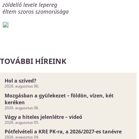
zöldellő levele lepereg
éltem szoros szomorúsága
TOVÁBBI HÍREINK
Hol a szíved?
2026. augusztus 06.
Mozgásban a gyülekezet – földön, vízen, két
keréken
2026. augusztus 06.
Vágy a hiteles jelenlétre – videó
2026. augusztus 05.
Pótfelvételi a KRE PK-ra, a 2026/2027-es tanévre
2026. augusztus 04.