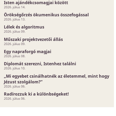
Isten ajándékcsomagjai között
2026. július 14.
Örökségőrzés ökumenikus összefogással
2026. július 13.
Lélek és algoritmus
2026. július 09.
Műszaki projektvezetői állás
2026. július 09.
Egy napraforgó magjai
2026. július 08.
Diplomát szerezni, Istenhez találni
2026. július 10.
„Mi egyebet csinálhatnék az életemmel, mint hogy
Jézust szolgálom?”
2026. július 06.
Radírozzuk ki a különbségeket!
2026. július 06.