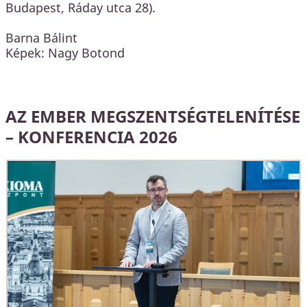
Budapest, Ráday utca 28).
Barna Bálint
Képek: Nagy Botond
AZ EMBER MEGSZENTSÉGTELENÍTÉSE
– KONFERENCIA 2026